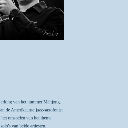
werking van het nummer Mahjong.
van de Amerikaanse jazz-saxofonist
 het omspelen van het thema,
 solo's van beide artiesten.