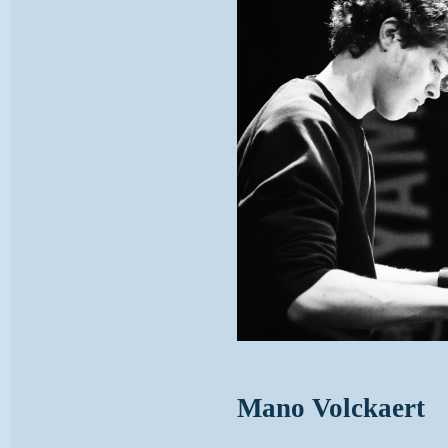
Mano Volckaert