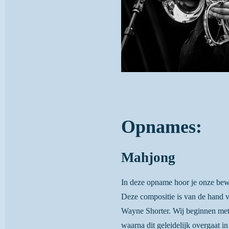
Opnames:
Mahjong
In deze opname hoor je onze be
Deze compositie is van de hand 
Wayne Shorter. Wij beginnen met
waarna dit geleidelijk overgaat in