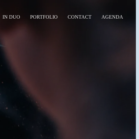
IN DUO
PORTFOLIO
CONTACT
AGENDA